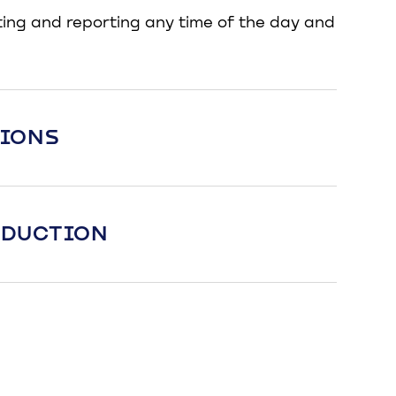
ing and reporting any time of the day and
TIONS
EDUCTION