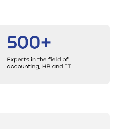
500+
Experts in the field of
accounting, HR and IT