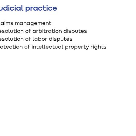
udicial practice
laims management
solution of arbitration disputes
solution of labor disputes
otection of intellectual property rights