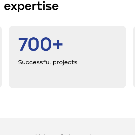
 expertise
700+
Successful projects