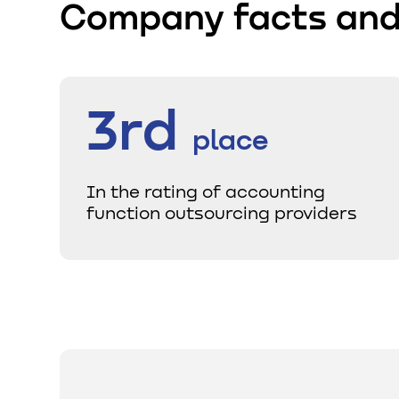
Company facts and
3rd
place
In the rating of accounting
function outsourcing providers