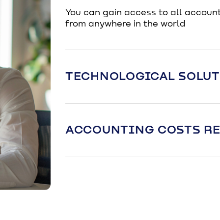
You can gain access to all account
from anywhere in the world
TECHNOLOGICAL SOLU
ACCOUNTING COSTS R