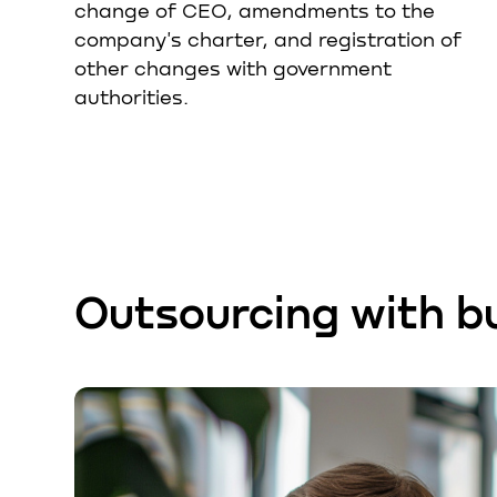
change of CEO, amendments to the
company's charter, and registration of
other changes with government
authorities.
Outsourcing with b