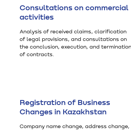
Consultations on commercial
activities
Analysis of received claims, clarification
of legal provisions, and consultations on
the conclusion, execution, and terminatio
of contracts.
Registration of Business
Changes in Kazakhstan
Company name change, address change,