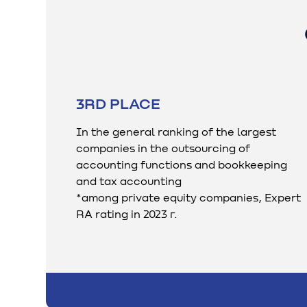
3RD PLACE
In the general ranking of the largest
companies in the outsourcing of
accounting functions and bookkeeping
and tax accounting
*among private equity companies, Expert
RA rating in 2023 г.