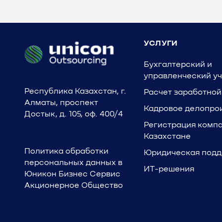
УСЛУГИ
Бухгалтерский и
управленческий уч
Республика Казахстан, г.
Расчет заработной
Алматы, проспект
Кадровое делопро
Достык, д. 105, оф. 400/4
Регистрация компа
Казахстане
Политика обработки
Юридическая под
персональных данных в
ИТ-решения
Юникон Бизнес Сервис
Акционерное Общество