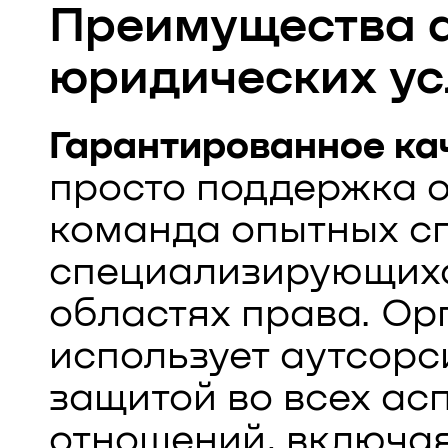
Преимущества 
юридических ус
Гарантированное ка
просто поддержка о
команда опытных с
специализирующихс
областях права. Ор
использует аутсорс
защитой во всех ас
отношений, включая