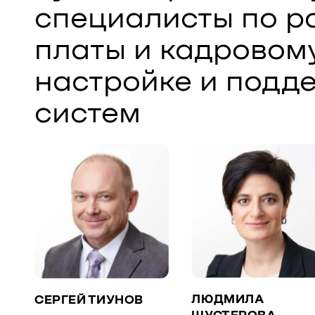
специалисты по р
платы и кадровом
настройке и подде
систем
ЛЮДМИЛА
СЕРГЕЙ ТИУНОВ