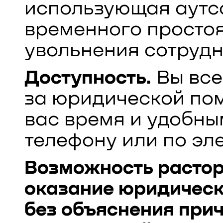
использующая аутс
временного простоя
увольнения сотрудн
Доступность.
Вы все
за юридической по
вас время и удобны
телефону или по эле
Возможность растор
оказание юридическ
без объяснения при