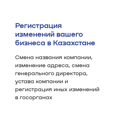
Регистрация
изменений вашего
бизнеса в Казахстане
Смена названия компании,
изменение адреса, смена
генерального директора,
устава компании и
регистрация иных изменений
в госорганах