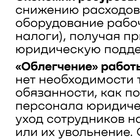
снижению расходов
оборудование рабоч
налоги), получая п
юридическую подде
«Облегчение» работы
нет необходимости 
обязанности, как по
персонала юридичес
уход сотрудников н
или их увольнение.