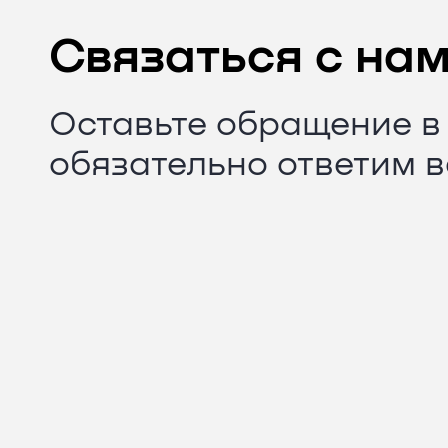
Связаться с на
Оставьте обращение в
обязательно ответим 