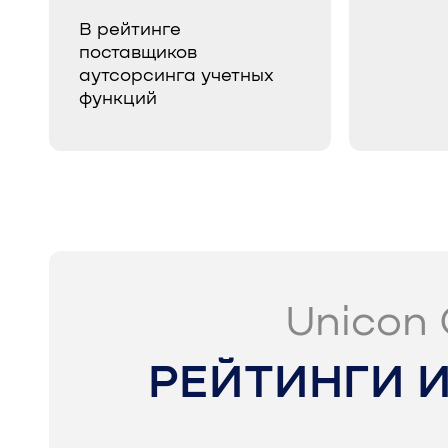
В рейтинге
поставщиков
аутсорсинга учетных
функций
Unicon 
РЕЙТИНГИ 