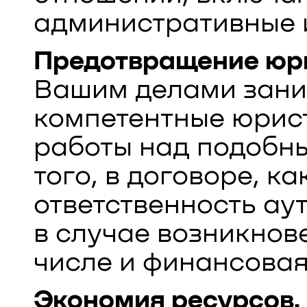
административные 
Предотвращение юр
Вашим делами зани
компетентные юрис
работы над подобн
того, в договоре, к
ответственность ау
в случае возникнов
числе и финансовая
Экономия ресурсов.