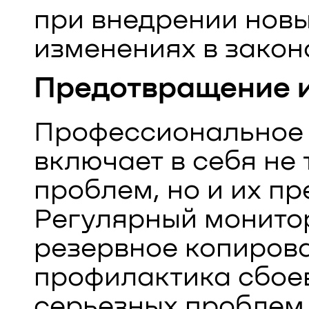
при внедрении новы
изменениях в закон
Предотвращение и
Профессиональное
включает в себя не
проблем, но и их п
Регулярный монито
резервное копиров
профилактика сбое
серьезных проблем