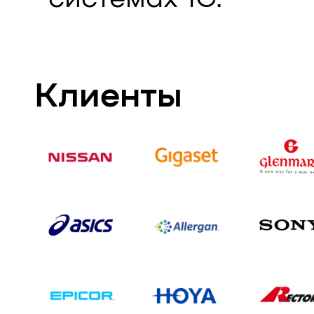
Клиенты