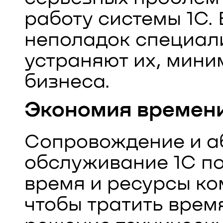
работу системы 1С.
неполадок специал
устраняют их, мини
бизнеса.
Экономия времени
Сопровождение и а
обслуживание 1С п
время и ресурсы ко
чтобы тратить врем