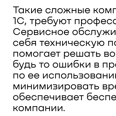
Такие сложные комп
1С, требуют профес
Сервисное обслужи
себя техническую п
помогает решать в
будь то ошибки в п
по ее использовани
минимизировать вр
обеспечивает бесп
компании.