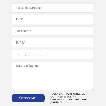
НАЖИМАЯ НА КНОПКУ, ВЫ
СОГЛАШАЕТЕСЬ НА
Отправить
ОБРАБОТКУ ПЕРСОНАЛЬНЫХ
ДАННЫХ