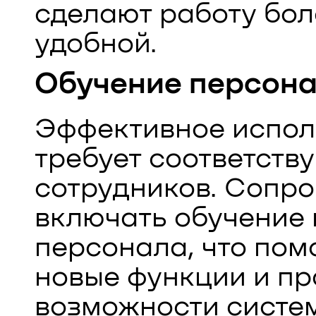
сделают работу бол
удобной.
Обучение персон
Эффективное испол
требует соответст
сотрудников. Сопр
включать обучение 
персонала, что пом
новые функции и пр
возможности систе