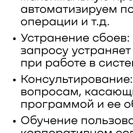
автоматизируем п
операции и т.д.
Устранение сбоев:
запросу устраняет
при работе в систе
Консультирование
вопросам, касающ
программой и ее о
Обучение пользова