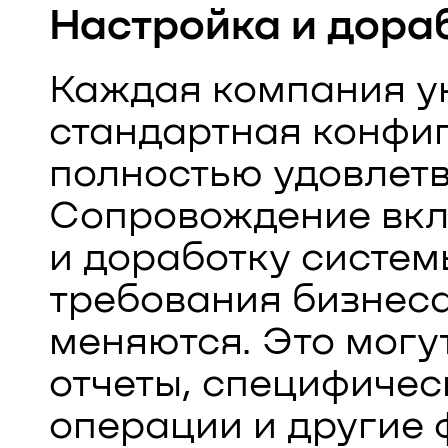
Настройка и дора
Каждая компания у
стандартная конфиг
полностью удовлетв
Сопровождение вкл
и доработку систем
требования бизнеса
меняются. Это могу
отчеты, специфичес
операции и другие 