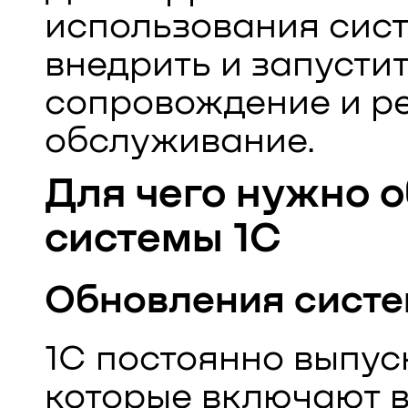
использования сист
внедрить и запусти
сопровождение и р
обслуживание.
Для чего нужно 
системы 1С
Обновления сист
1С постоянно выпус
которые включают в