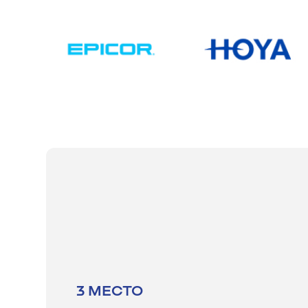
3 МЕСТО