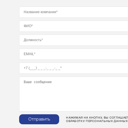
НАЖИМАЯ НА КНОПКУ, ВЫ СОГЛАШАЕ
Отправить
ОБРАБОТКУ ПЕРСОНАЛЬНЫХ ДАННЫХ