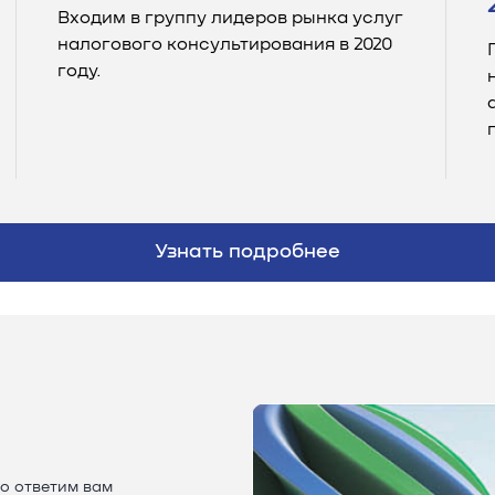
Входим в группу лидеров рынка услуг
налогового консультирования в 2020
году.
Узнать подробнее
о ответим вам