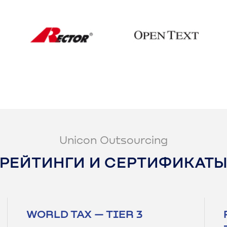
Unicon Outsourcing
РЕЙТИНГИ И СЕРТИФИКАТ
WORLD TAX — TIER 3