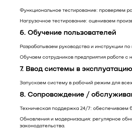
Функциональное тестирование: проверяем ра
Нагрузочное тестирование: оцениваем произ
6. Обучение пользователей
Разрабатываем руководства и инструкции по
Обучаем сотрудников предприятия работе с 
7. Ввод системы в эксплуатаци
Запускаем систему в рабочий режим для всех
8. Сопровождение / обслужива
Техническая поддержка 24/7: обеспечиваем
Обновления и модернизация: регулярное обн
законодательства.