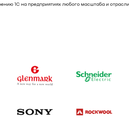
дрению 1C на предприятиях любого масштаба и отрасли