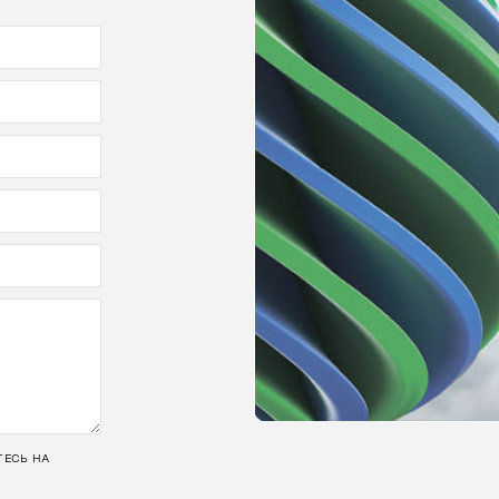
ТЕСЬ НА