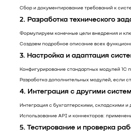
Сбор и документирование требований к систе
2. Разработка технического за
Формулируем конечные цели внедрения и клю
Создаем подробное описание всех функциона
3. Настройка и адаптация сист
Конфигурирование стандартных модулей 1С п
Разработка дополнительных модулей, если с
4. Интеграция с другими систе
Интеграция с бухгалтерскими, складскими и
Использование API и коннекторов: применен
5. Тестирование и проверка ра