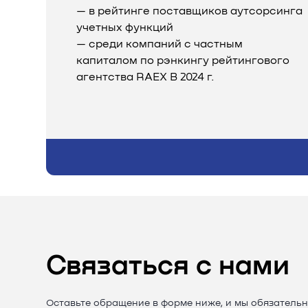
— в рейтинге поставщиков аутсорсинга
учетных функций
— среди компаний с частным
капиталом по рэнкингу рейтингового
агентства RAEX B 2024 г.
Связаться с нами
Оставьте обращение в форме ниже, и мы обязательн