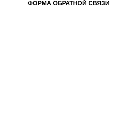
ФОРМА ОБРАТНОЙ СВЯЗИ