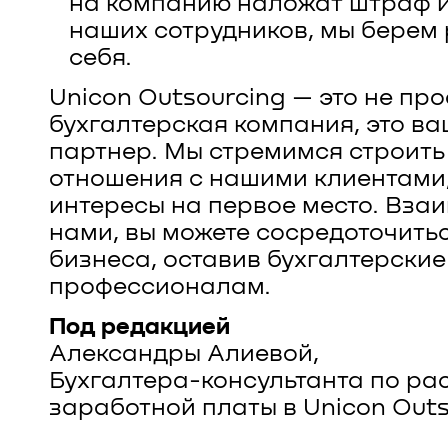
на компанию наложат штраф 
наших сотрудников, мы берем
себя.
Unicon Outsourcing — это не про
бухгалтерская компания, это в
партнер. Мы стремимся строить
отношения с нашими клиентами,
интересы на первое место. Вза
нами, вы можете сосредоточить
бизнеса, оставив бухгалтерские
профессионалам.
Под редакцией
Александры Алиевой,
Бухгалтера-консультанта по ра
заработной платы в Unicon Outs