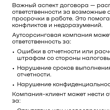
Важный аспект договора — рас
ответственности за возможные 
просрочки в работе. Это помога
конфликтов и недоразумений.
Аутсорсинговая компания може
ответственность за:
Ошибки в отчетности или расч
штрафам со стороны налоговы
Нарушение сроков выполнения
отчетности.
Нарушение конфиденциальнос
Компания-клиент может нести о
за: