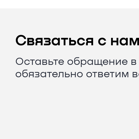
Связаться с на
Оставьте обращение в
обязательно ответим 