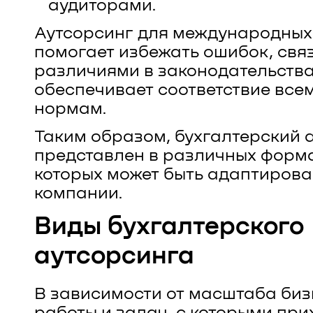
аудиторами.
Аутсорсинг для международных
помогает избежать ошибок, свя
различиями в законодательства
обеспечивает соответствие все
нормам.
Таким образом, бухгалтерский 
представлен в различных форма
которых может быть адаптирова
компании.
Виды бухгалтерского
аутсорсинга
В зависимости от масштаба биз
работы и задач, с которыми при