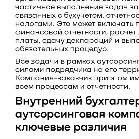
частичное выполнение задач за
связанных с бухучетом, отчетно
налогами. Это может включать 
финансовой отчетности, расчет
платы, сдачу деклараций и вып
обязательных процедур.
Все задачи в рамках аутсорсин
силами подрядчика на его терр
Компания-заказчик при этом им
всем процессам и отчетности.
Внутренний бухгалтер
аутсорсинговая комп
ключевые различия