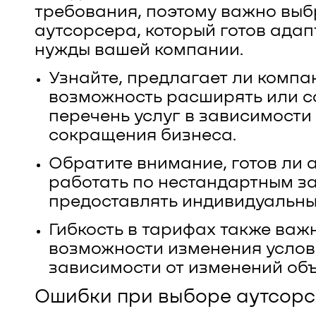
требования, поэтому важно выб
аутсорсера, который готов ада
нужды вашей компании.
Узнайте, предлагает ли компа
возможность расширять или 
перечень услуг в зависимости 
сокращения бизнеса.
Обратите внимание, готов ли 
работать по нестандартным з
предоставлять индивидуальны
Гибкость в тарифах также важ
возможности изменения услов
зависимости от изменений об
Ошибки при выборе аутсор