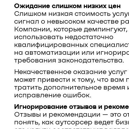
Ожидание слишком низких цен
Слишком низкая стоимость услуг
сигнал о невысоком качестве ра
Компании, которые демпингуют,
использовать недостаточно
квалифицированных специалист
на автоматизации или игнорир
требования законодательства.
Некачественное оказание услуг
может привести к тому, что вам 
тратить дополнительное время 
исправление ошибок.
Игнорирование отзывов и реком
Отзывы и рекомендации — это о
понять, как аутсорсер ведет биз