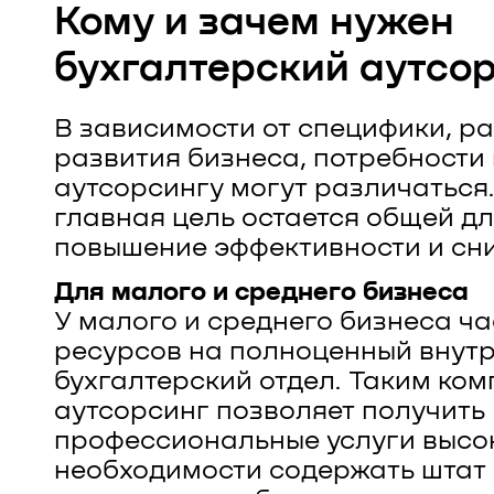
Кому и зачем нужен
бухгалтерский аутсо
В зависимости от специфики, р
развития бизнеса, потребности 
аутсорсингу могут различаться
главная цель остается общей дл
повышение эффективности и сни
Для малого и среднего бизнеса
У малого и среднего бизнеса ча
ресурсов на полноценный внут
бухгалтерский отдел. Таким ко
аутсорсинг позволяет получить
профессиональные услуги высок
необходимости содержать штат 