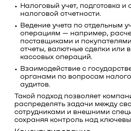
Налоговый учет, подготовка и 
налоговой отчетности.
Ведение учета по отдельным у
операциям — например, расче
поставщиками и покупателями
отчеты, валютные сделки или 
кассовых операций.
Взаимодействие с государст
органами по вопросам налого
аудитов.
Такой подход позволяет компан
распределять задачи между св
сотрудниками и внешними спец
сохраняя контроль над ключев