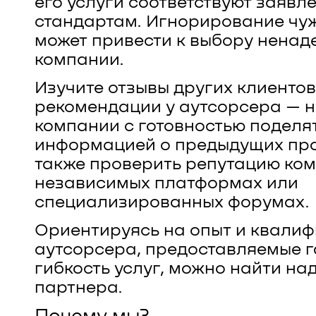
его услуги соответствуют заявл
стандартам. Игнорирование чу
может привести к выбору нена
компании.
Изучите отзывы других клиентов
рекомендации у аутсорсера — 
компании с готовностью поделя
информацией о предыдущих про
также проверить репутацию ко
независимых платформах или
специализированных форумах.
Ориентируясь на опыт и квали
аутсорсера, предоставляемые г
гибкость услуг, можно найти на
партнера.