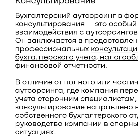
Консультирование
Бухгалтерский аутсорсинг в фо
консультирования — это особы
взаимодействия с аутсорсингов
Он заключается в предоставле
профессиональных
консультаци
бухгалтерского учета, налогоо
финансовой отчетности.
В отличие от полного или части
аутсорсинга, где компания пер
учета сторонним специалистам,
консультирование направлено 
собственного бухгалтерского о
руководства компании в спорны
ситуациях.