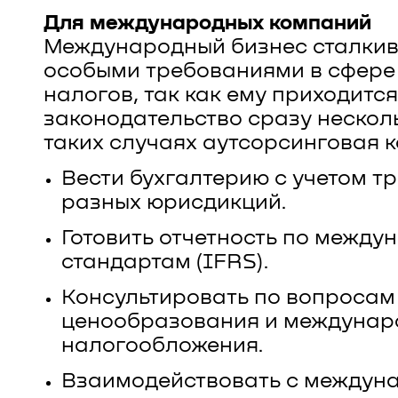
Для международных компаний
Международный бизнес сталкив
особыми требованиями в сфере 
налогов, так как ему приходитс
законодательство сразу несколь
таких случаях аутсорсинговая 
Вести бухгалтерию с учетом т
разных юрисдикций.
Готовить отчетность по межд
стандартам (IFRS).
Консультировать по вопросам
ценообразования и междунар
налогообложения.
Взаимодействовать с междун