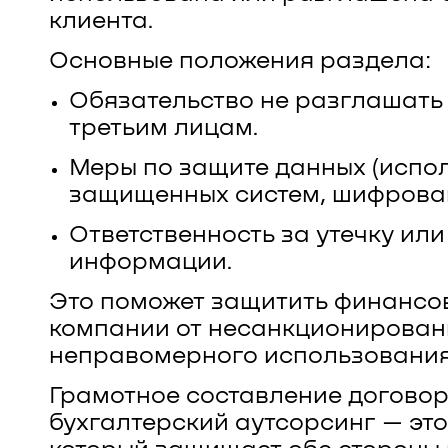
клиента.
Основные положения раздела:
Обязательство не разглашат
третьим лицам.
Меры по защите данных (испо
защищенных систем, шифровани
Ответственность за утечку ил
информации.
Это поможет защитить финансо
компании от несанкционирован
неправомерного использования
Грамотное составление договор
бухгалтерский аутсорсинг — это