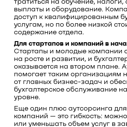
тратиться на обучение, налоги,
выплаты и оборудование. Комп
доступ к квалифицированным б
услугам, но по более низкой сто
содержание отдела.
Для стартапов и компаний в нача
Стартапы и молодые компании 
на росте и развитии, и бухгалте
оказывается на втором плане. 
помогает таким организациям н
от главных бизнес-задач и обе
бухгалтерское обслуживание н
уровне.
Еще один плюс аутсорсинга для
компаний — это гибкость: можн
или уменьшать объем услуг в за