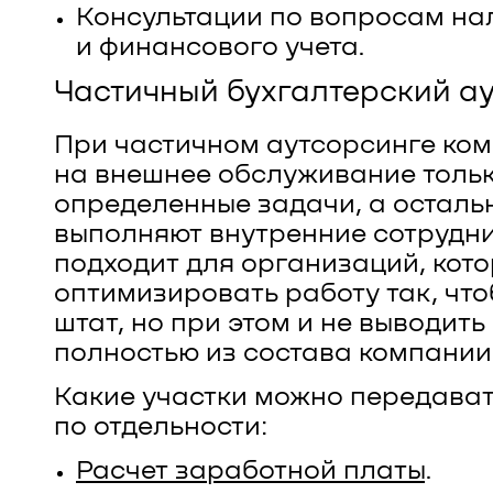
Консультации по вопросам н
и финансового учета.
Частичный бухгалтерский а
При частичном аутсорсинге ко
на внешнее обслуживание толь
определенные задачи, а осталь
выполняют внутренние сотрудни
подходит для организаций, кот
оптимизировать работу так, что
штат, но при этом и не выводит
полностью из состава компании
Какие участки можно передава
по отдельности:
Расчет заработной платы
.