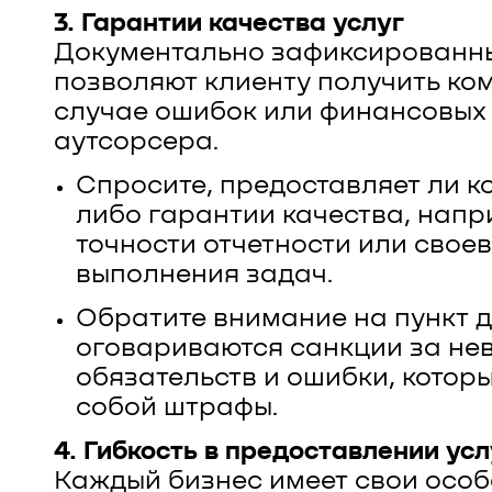
3. Гарантии качества услуг
Документально зафиксированн
позволяют клиенту получить ко
случае ошибок или финансовых 
аутсорсера.
Спросите, предоставляет ли к
либо гарантии качества, напр
точности отчетности или свое
выполнения задач.
Обратите внимание на пункт д
оговариваются санкции за не
обязательств и ошибки, которы
собой штрафы.
4. Гибкость в предоставлении усл
Каждый бизнес имеет свои особ