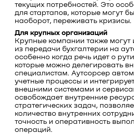
текущих потребностей. Это осо
для стартапов, которые могут бы
наоборот, переживать кризисы.
Для крупных организаций
Крупные компании также могут 
из передачи бухгалтерии на аут
особенно когда речь идет о рут
которые можно делегировать в
специалистам. Аутсорсер авто
учетные процессы и интегрирует
внешними системами и сервиса
освобождает внутренние ресур
стратегических задач, позволяе
количество внутренних сотрудн
точность и оперативность выпо
операций.