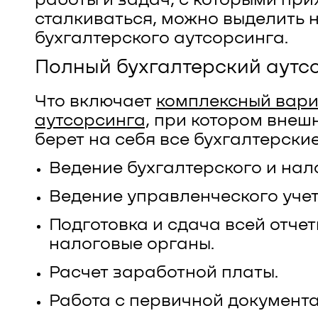
сталкиваться, можно выделить 
бухгалтерского аутсорсинга.
Полный бухгалтерский аутс
Что включает
комплексный вар
аутсорсинга
, при котором внеш
берет на себя все бухгалтерски
Ведение бухгалтерского и нало
Ведение управленческого учет
Подготовка и сдача всей отчет
налоговые органы.
Расчет заработной платы.
Работа с первичной документ