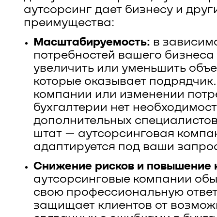
аутсорсинг дает бизнесу и друг
преимущества:
Масштабируемость:
в зависимо
потребностей вашего бизнеса
увеличить или уменьшить объе
которые оказывает подрядчик.
компании или изменении потр
бухгалтерии нет необходимост
дополнительных специалистов
штат — аутсорсинговая компа
адаптируется под ваши запро
Снижение рисков и повышение 
аутсорсинговые компании обы
свою профессиональную ответс
защищает клиентов от возмож