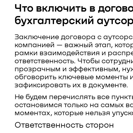
Что включить в догов
бухгалтерский аутсо
Заключение договора с аутсор
компанией — важный этап, кото
рамки взаимодействия и распр
ответственность. Чтобы сотрудн
прозрачным и эффективным, ну
обговорить ключевые моменты 
зафиксировать их в документе.
Не будем перечислять все пункт
остановимся только на самых 
моментах, которые нельзя упуск
Ответственность сторон