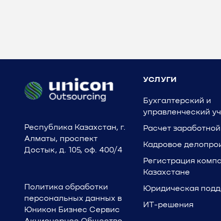
УСЛУГИ
Бухгалтерский и
управленческий уч
Республика Казахстан, г.
Расчет заработной
Алматы, проспект
Кадровое делопро
Достык, д. 105, оф. 400/4
Регистрация компа
Казахстане
Политика обработки
Юридическая под
персональных данных в
ИТ-решения
Юникон Бизнес Сервис