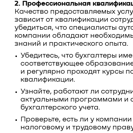
2. Профессиональная квалифика
Качество предоставляемых усл
зависит от квалификации сотру
убедиться, что специалисты ау
компании обладают необходим
знаний и практического опыта.
Убедитесь, что бухгалтеры им
соответствующее образование
и регулярно проходят курсы 
квалификации.
Узнайте, работают ли сотрудн
актуальными программами и 
бухгалтерского учета.
Проверьте, есть ли у компании
налоговому и трудовому праву